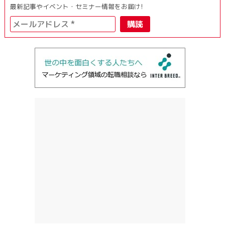
最新記事やイベント・セミナー情報をお届け!