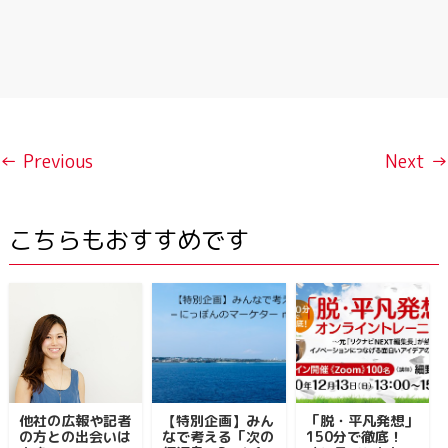
← Previous
Next →
こちらもおすすめです
他社の広報や記者
【特別企画】みん
「脱・平凡発想」
の方との出会いは
なで考える「次の
150分で徹底！