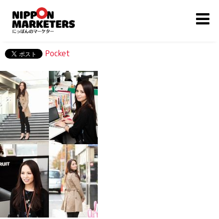
Pocket