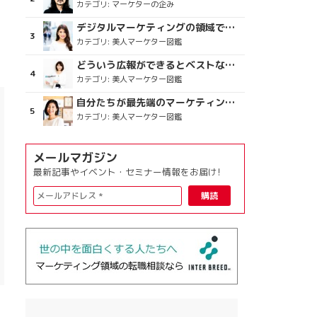
カテゴリ:
マーケターの企み
デジタルマーケティングの領域で、海外というステージに
カテゴリ:
美人マーケター図鑑
どういう広報ができるとベストなのか
カテゴリ:
美人マーケター図鑑
自分たちが最先端のマーケティングを目指す
カテゴリ:
美人マーケター図鑑
メールマガジン
最新記事やイベント・セミナー情報をお届け!