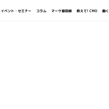
イベント・セミナー
コラム
マーケ最前線
教えて! CMO
働く