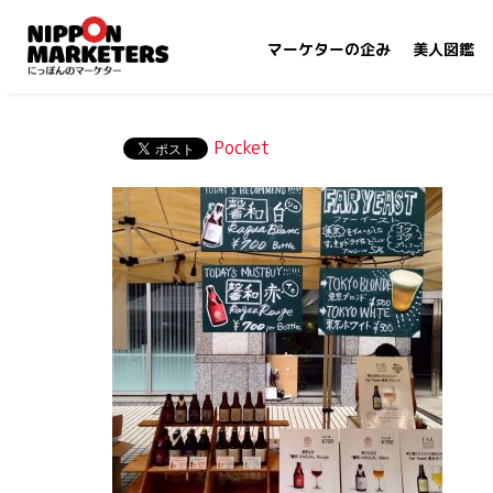
マーケターの企み
美人図鑑
Pocket