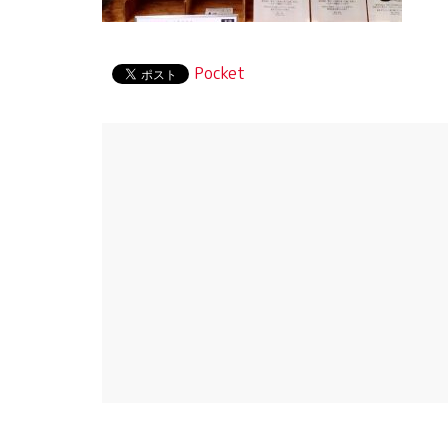
Pocket