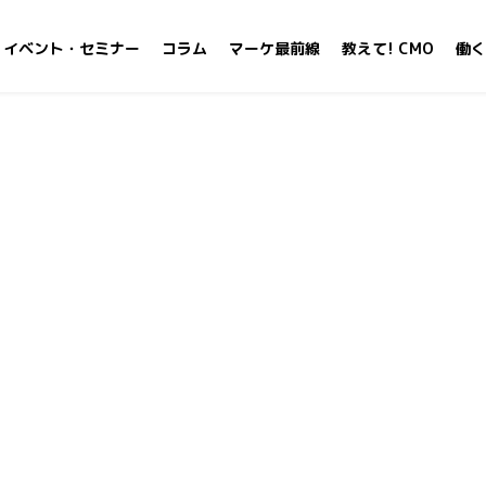
イベント・セミナー
コラム
マーケ最前線
教えて! CMO
働く