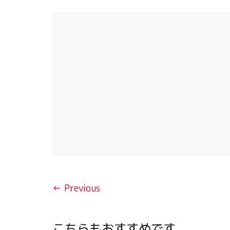
← Previous
こちらもおすすめです