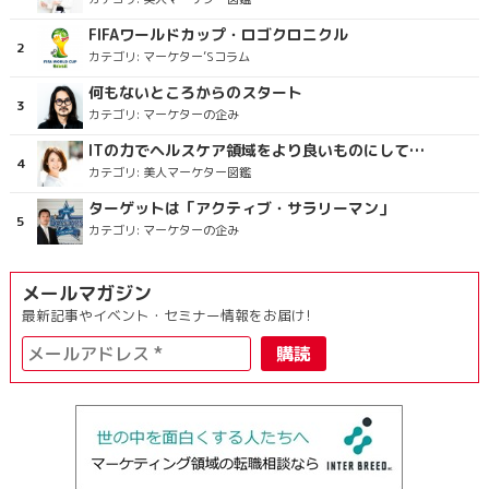
FIFAワールドカップ・ロゴクロニクル
カテゴリ:
マーケター’Sコラム
何もないところからのスタート
カテゴリ:
マーケターの企み
ITの力でヘルスケア領域をより良いものにしていくこと
カテゴリ:
美人マーケター図鑑
ターゲットは「アクティブ・サラリーマン」
カテゴリ:
マーケターの企み
メールマガジン
最新記事やイベント・セミナー情報をお届け!