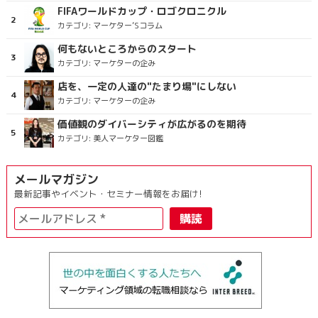
FIFAワールドカップ・ロゴクロニクル
カテゴリ:
マーケター’Sコラム
何もないところからのスタート
カテゴリ:
マーケターの企み
店を、一定の人達の"たまり場"にしない
カテゴリ:
マーケターの企み
価値観のダイバーシティが広がるのを期待
カテゴリ:
美人マーケター図鑑
メールマガジン
最新記事やイベント・セミナー情報をお届け!