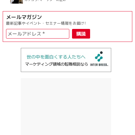
メールマガジン
最新記事やイベント・セミナー情報をお届け!