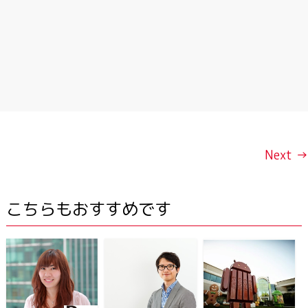
Next →
こちらもおすすめです