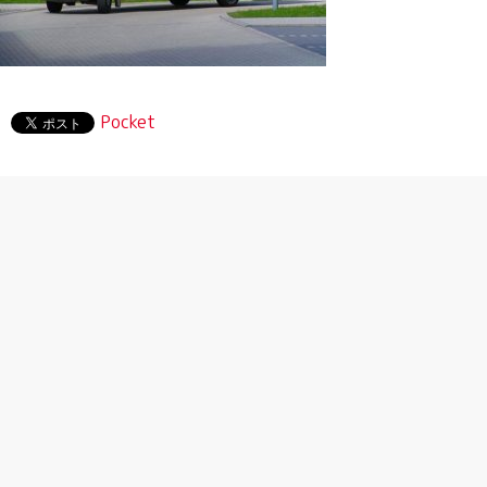
Pocket