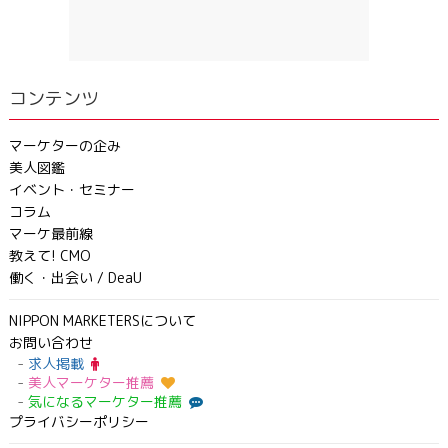
コンテンツ
マーケターの企み
美人図鑑
イベント・セミナー
コラム
マーケ最前線
教えて! CMO
働く・出会い / DeaU
NIPPON MARKETERSについて
お問い合わせ
求人掲載
美人マーケター推薦
気になるマーケター推薦
プライバシーポリシー