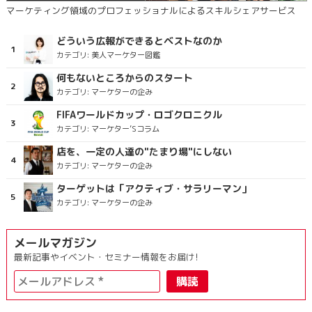
マーケティング領域のプロフェッショナルによるスキルシェアサービス
どういう広報ができるとベストなのか
カテゴリ:
美人マーケター図鑑
何もないところからのスタート
カテゴリ:
マーケターの企み
FIFAワールドカップ・ロゴクロニクル
カテゴリ:
マーケター’Sコラム
店を、一定の人達の"たまり場"にしない
カテゴリ:
マーケターの企み
ターゲットは「アクティブ・サラリーマン」
カテゴリ:
マーケターの企み
メールマガジン
最新記事やイベント・セミナー情報をお届け!