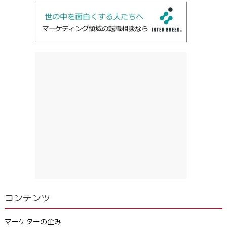
コンテンツ
マーケターの企み