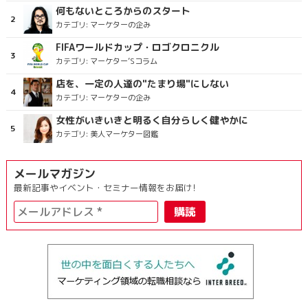
何もないところからのスタート
カテゴリ:
マーケターの企み
FIFAワールドカップ・ロゴクロニクル
カテゴリ:
マーケター’Sコラム
店を、一定の人達の"たまり場"にしない
カテゴリ:
マーケターの企み
女性がいきいきと明るく自分らしく健やかに
カテゴリ:
美人マーケター図鑑
メールマガジン
最新記事やイベント・セミナー情報をお届け!