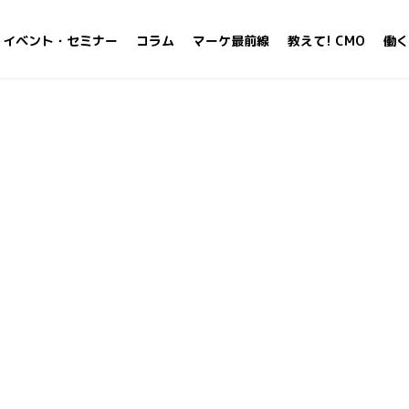
イベント・セミナー
コラム
マーケ最前線
教えて! CMO
働く