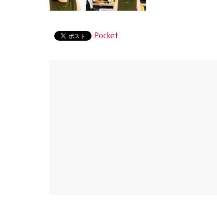
Pocket