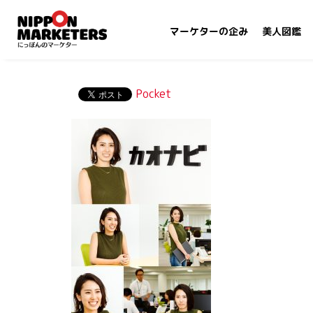
マーケターの企み
美人図鑑
Pocket