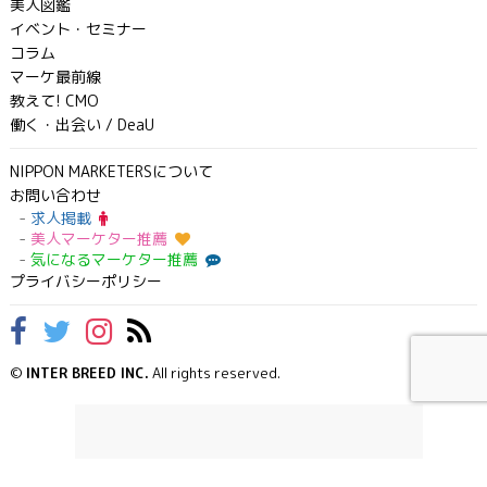
美人図鑑
イベント・セミナー
コラム
マーケ最前線
教えて! CMO
働く・出会い / DeaU
NIPPON MARKETERSについて
お問い合わせ
求人掲載
美人マーケター推薦
気になるマーケター推薦
プライバシーポリシー
©
INTER BREED INC.
All rights reserved.