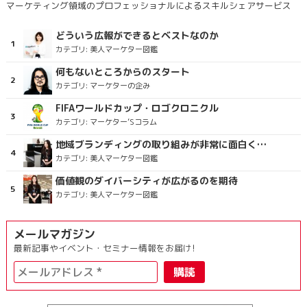
マーケティング領域のプロフェッショナルによるスキルシェアサービス
どういう広報ができるとベストなのか
カテゴリ:
美人マーケター図鑑
何もないところからのスタート
カテゴリ:
マーケターの企み
FIFAワールドカップ・ロゴクロニクル
カテゴリ:
マーケター’Sコラム
地域ブランディングの取り組みが非常に面白く注目しています
カテゴリ:
美人マーケター図鑑
価値観のダイバーシティが広がるのを期待
カテゴリ:
美人マーケター図鑑
メールマガジン
最新記事やイベント・セミナー情報をお届け!