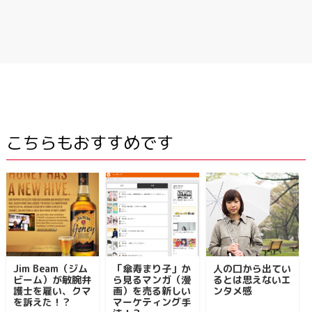
こちらもおすすめです
Jim Beam（ジム
「傘寿まり子」か
人の口から出てい
ビーム）が敏腕弁
ら見るマンガ（漫
るとは思えないエ
護士を雇い、クマ
画）を売る新しい
ンタメ感
を訴えた！？
マーケティング手