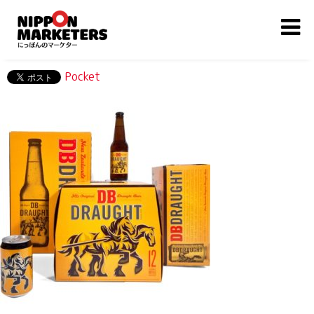
Pocket