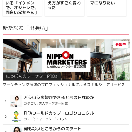
いる「イケメン
え方がすごく変わ
マになりたい
で、オシャレで、
った
面白い兄ちゃん」
新たなる「出会い」
にっぽんのマーケターPROs.
マーケティング領域のプロフェッショナルによるスキルシェアサービス
どういう広報ができるとベストなのか
カテゴリ:
美人マーケター図鑑
FIFAワールドカップ・ロゴクロニクル
カテゴリ:
マーケター’Sコラム
何もないところからのスタート