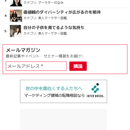
カテゴリ:
マーケターの企み
価値観のダイバーシティが広がるのを期待
カテゴリ:
美人マーケター図鑑
自分の子供を育てるような気持ち
カテゴリ:
美人マーケター図鑑
メールマガジン
最新記事やイベント・セミナー情報をお届け!