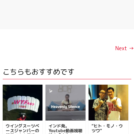
Next →
こちらもおすすめです
ウイングスーツベ
インド発。
“ヒト・モノ・ウ
ースジャンパーの
Youtube動画視聴
ツワ”