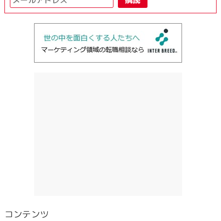
コンテンツ