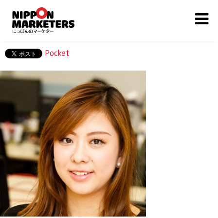
Pocket