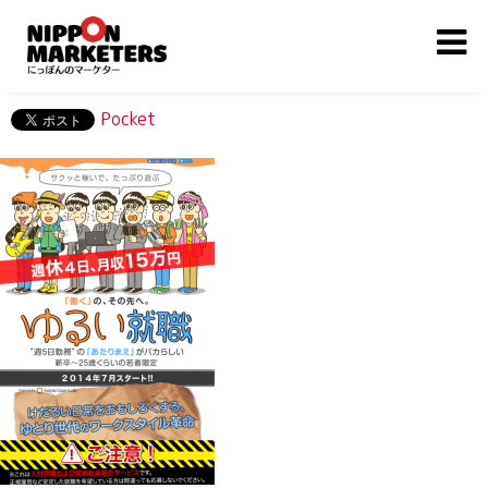
Pocket