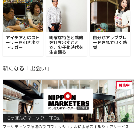
アイデアとはスト
明確な特色と戦略
自分がアップグレ
ーリーを引き出す
を打ち出すこと
ードされていく感
トリガー
で、少子化時代を
覚
生き残る
新たなる「出会い」
にっぽんのマーケターPROs.
マーケティング領域のプロフェッショナルによるスキルシェアサービス