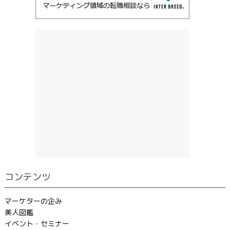
コンテンツ
マーケターの企み
美人図鑑
イベント・セミナー