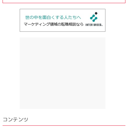
コンテンツ