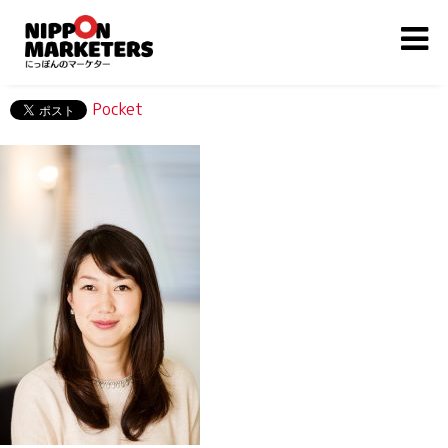
Pocket