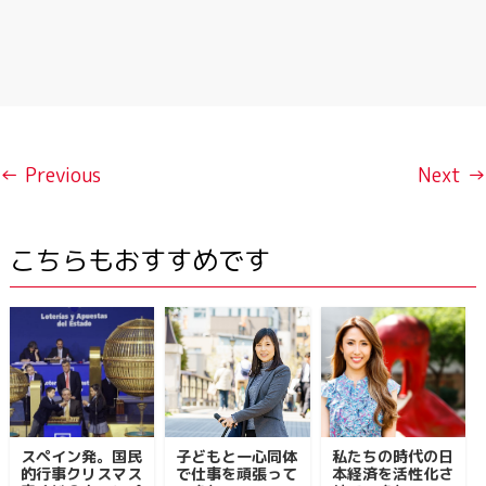
← Previous
Next →
こちらもおすすめです
スペイン発。国民
子どもと一心同体
私たちの時代の日
的行事クリスマス
で仕事を頑張って
本経済を活性化さ