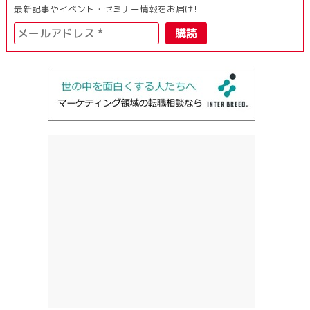
最新記事やイベント・セミナー情報をお届け!