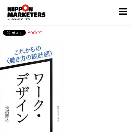
Pocket