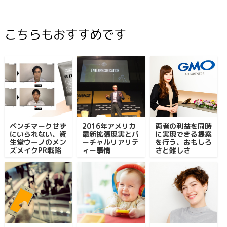
こちらもおすすめです
ベンチマークせず
2016年アメリカ
両者の利益を同時
にいられない、資
最新拡張現実とバ
に実現できる提案
生堂ウーノのメン
ーチャルリアリテ
を行う、おもしろ
ズメイクPR戦略
ィー事情
さと難しさ