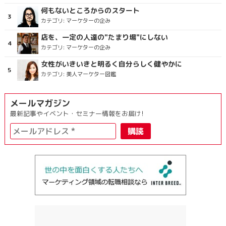
何もないところからのスタート
カテゴリ:
マーケターの企み
店を、一定の人達の"たまり場"にしない
カテゴリ:
マーケターの企み
女性がいきいきと明るく自分らしく健やかに
カテゴリ:
美人マーケター図鑑
メールマガジン
最新記事やイベント・セミナー情報をお届け!