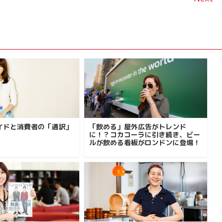
イドと消費者の「通訳」
「飲める」屋外広告がトレンド
に！？コカコーラに引き続き、ビー
ルが飲める看板がロンドンに登場！