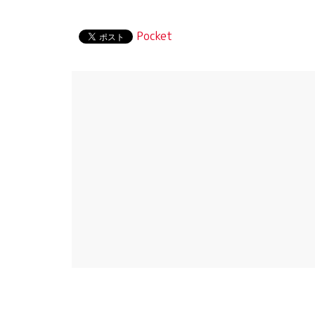
Pocket