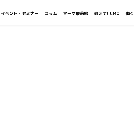
イベント・セミナー
コラム
マーケ最前線
教えて! CMO
働く