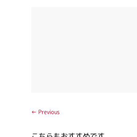
← Previous
こちらもおすすめです