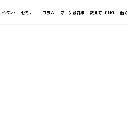
イベント・セミナー
コラム
マーケ最前線
教えて! CMO
働く