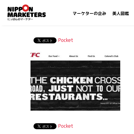
マーケターの企み
美人図鑑
Pocket
Pocket