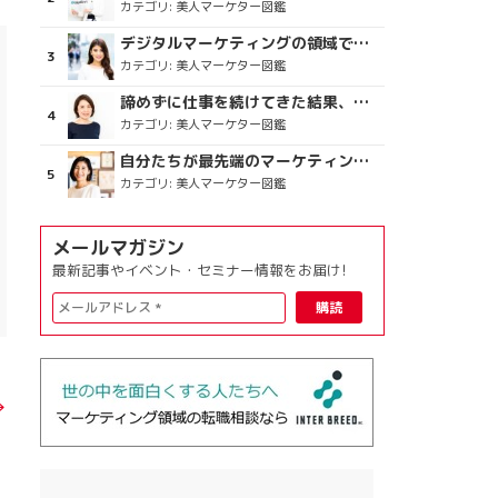
カテゴリ:
美人マーケター図鑑
デジタルマーケティングの領域で、海外というステージに
カテゴリ:
美人マーケター図鑑
諦めずに仕事を続けてきた結果、楽しめている今がある
カテゴリ:
美人マーケター図鑑
自分たちが最先端のマーケティングを目指す
カテゴリ:
美人マーケター図鑑
メールマガジン
最新記事やイベント・セミナー情報をお届け!
→