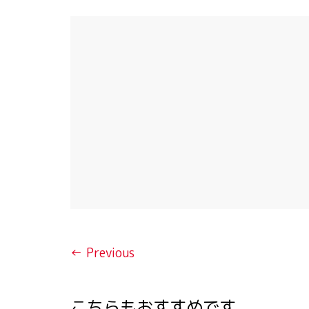
← Previous
こちらもおすすめです