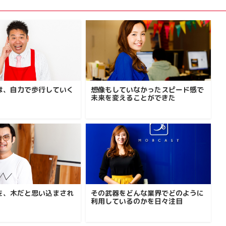
は、自力で歩行していく
想像もしていなかったスピード感で
未来を変えることができた
を、木だと思い込まされ
その武器をどんな業界でどのように
利用しているのかを日々注目