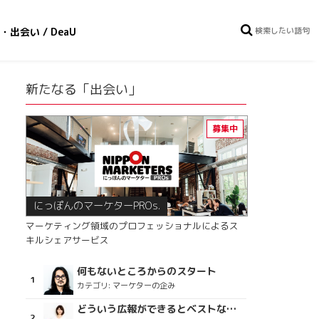
・出会い / DeaU
新たなる「出会い」
にっぽんのマーケターPROs.
マーケティング領域のプロフェッショナルによるス
キルシェアサービス
何もないところからのスタート
カテゴリ:
マーケターの企み
どういう広報ができるとベストなのか