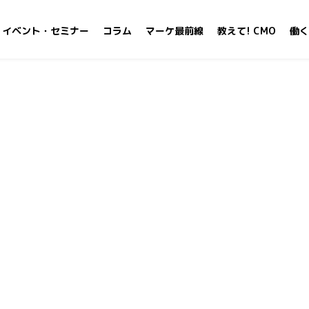
イベント・セミナー
コラム
マーケ最前線
教えて! CMO
働く