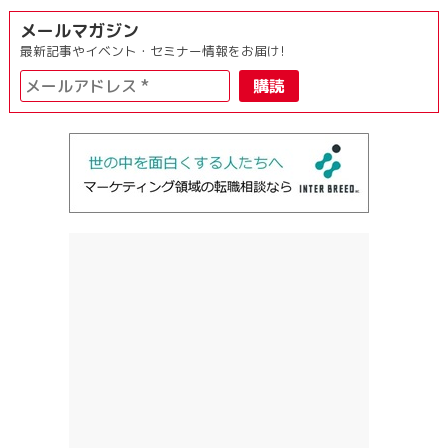
メールマガジン
最新記事やイベント・セミナー情報をお届け!