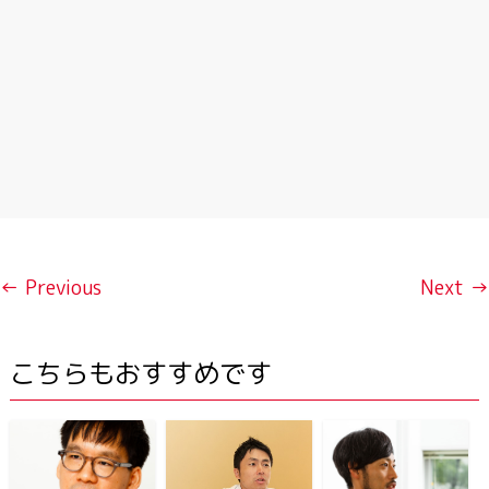
← Previous
Next →
こちらもおすすめです