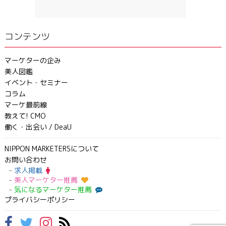
コンテンツ
マーケターの企み
美人図鑑
イベント・セミナー
コラム
マーケ最前線
教えて! CMO
働く・出会い / DeaU
NIPPON MARKETERSについて
お問い合わせ
求人掲載
美人マーケター推薦
気になるマーケター推薦
プライバシーポリシー