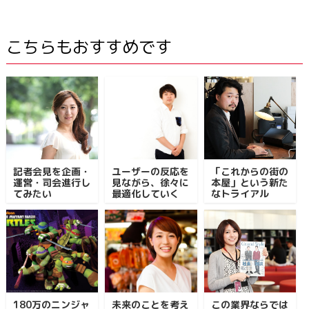
こちらもおすすめです
記者会見を企画・
ユーザーの反応を
「これからの街の
運営・司会進行し
見ながら、徐々に
本屋」という新た
てみたい
最適化していく
なトライアル
180万のニンジャ
未来のことを考え
この業界ならでは