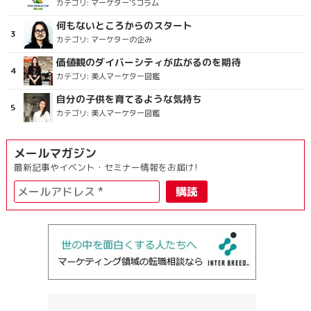
カテゴリ:
マーケター’Sコラム
何もないところからのスタート
カテゴリ:
マーケターの企み
価値観のダイバーシティが広がるのを期待
カテゴリ:
美人マーケター図鑑
自分の子供を育てるような気持ち
カテゴリ:
美人マーケター図鑑
メールマガジン
最新記事やイベント・セミナー情報をお届け!