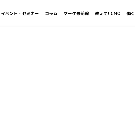
イベント・セミナー
コラム
マーケ最前線
教えて! CMO
働く