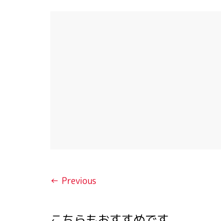
← Previous
こちらもおすすめです