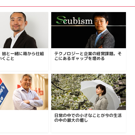
、皆と一緒に箱から仕組
テクノロジーと企業の経営課題。そ
いくこと
こにあるギャップを埋める
日常の中での小さなことが今の生活
の中の最大の癒し