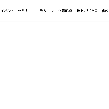
イベント・セミナー
コラム
マーケ最前線
教えて! CMO
働く