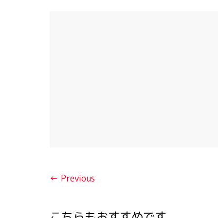
← Previous
こちらもおすすめです