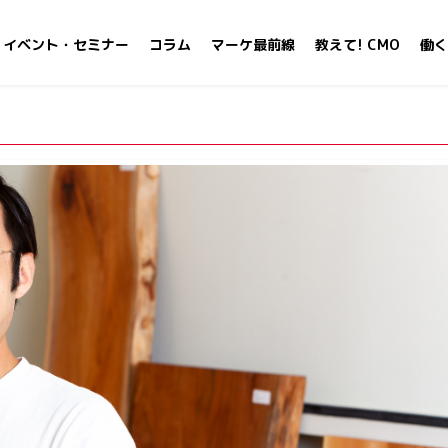
イベント・セミナー
コラム
マーケ最前線
教えて! CMO
働く