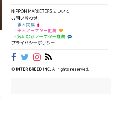
NIPPON MARKETERSについて
お問い合わせ
求人掲載
美人マーケター推薦
気になるマーケター推薦
プライバシーポリシー
©
INTER BREED INC.
All rights reserved.