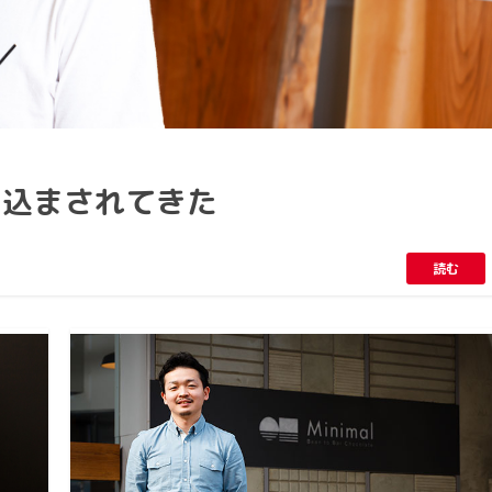
い込まされてきた
読む