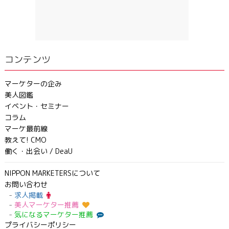
コンテンツ
マーケターの企み
美人図鑑
イベント・セミナー
コラム
マーケ最前線
教えて! CMO
働く・出会い / DeaU
NIPPON MARKETERSについて
お問い合わせ
求人掲載
美人マーケター推薦
気になるマーケター推薦
プライバシーポリシー