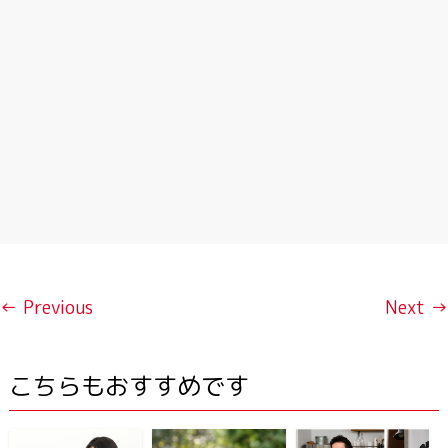
← Previous
Next →
こちらもおすすめです