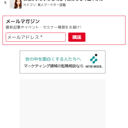
カテゴリ:
美人マーケター図鑑
メールマガジン
最新記事やイベント・セミナー情報をお届け!