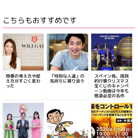
こちらもおすすめです
物事の考え方や捉
「特別な人達」の
スペイン発。国民
え方がすごく変わ
気持ちに寄り添う
的行事クリスマス
った
宝くじのキャンペ
ーン動画は今年も
感涙必至の名作