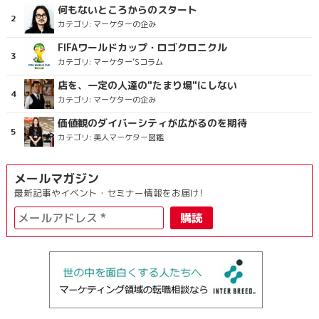
何もないところからのスタート
カテゴリ:
マーケターの企み
FIFAワールドカップ・ロゴクロニクル
カテゴリ:
マーケター’Sコラム
店を、一定の人達の"たまり場"にしない
カテゴリ:
マーケターの企み
価値観のダイバーシティが広がるのを期待
カテゴリ:
美人マーケター図鑑
メールマガジン
最新記事やイベント・セミナー情報をお届け!