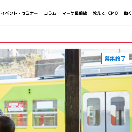
イベント・セミナー
コラム
マーケ最前線
教えて! CMO
働く
募集終了