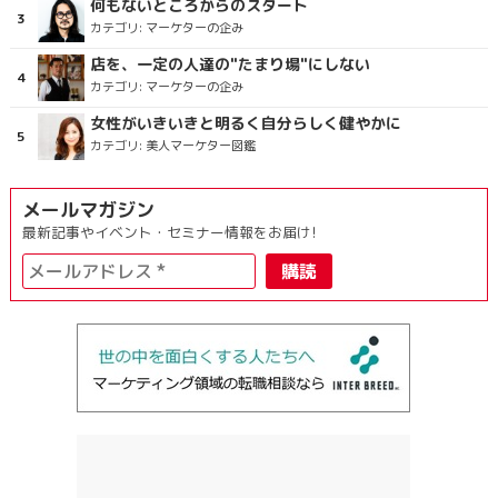
何もないところからのスタート
カテゴリ:
マーケターの企み
店を、一定の人達の"たまり場"にしない
カテゴリ:
マーケターの企み
女性がいきいきと明るく自分らしく健やかに
カテゴリ:
美人マーケター図鑑
メールマガジン
最新記事やイベント・セミナー情報をお届け!