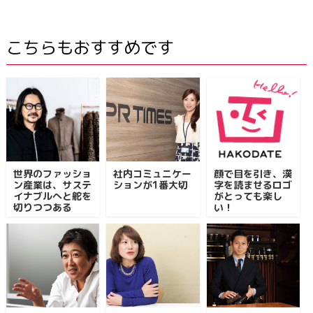
こちらもおすすめです
世界のファッショ
社内コミュニケー
顔で目を引き、漢
ン産業は、サステ
ションが1番大切
字を読ませるロゴ
イナブルへと舵を
がとっても楽し
切りつつある
い！