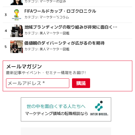
カテゴリ:
マーケターの企み
FIFAワールドカップ・ロゴクロニクル
カテゴリ:
マーケター’Sコラム
地域ブランディングの取り組みが非常に面白く注目しています
カテゴリ:
美人マーケター図鑑
価値観のダイバーシティが広がるのを期待
カテゴリ:
美人マーケター図鑑
メールマガジン
最新記事やイベント・セミナー情報をお届け!