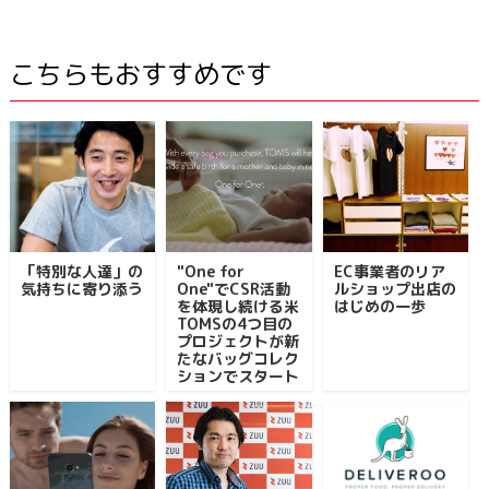
こちらもおすすめです
「特別な人達」の
"One for
EC事業者のリア
気持ちに寄り添う
One"でCSR活動
ルショップ出店の
を体現し続ける米
はじめの一歩
TOMSの4つ目の
プロジェクトが新
たなバッグコレク
ションでスタート