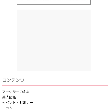
コンテンツ
マーケターの企み
美人図鑑
イベント・セミナー
コラム