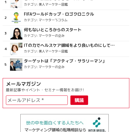
カテゴリ:
美人マーケター図鑑
FIFAワールドカップ・ロゴクロニクル
カテゴリ:
マーケター’Sコラム
何もないところからのスタート
カテゴリ:
マーケターの企み
ITの力でヘルスケア領域をより良いものにしていくこと
カテゴリ:
美人マーケター図鑑
ターゲットは「アクティブ・サラリーマン」
カテゴリ:
マーケターの企み
メールマガジン
最新記事やイベント・セミナー情報をお届け!