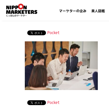
マーケターの企み
美人図鑑
Pocket
Pocket