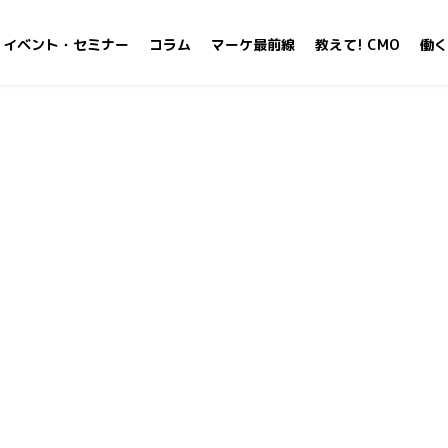
イベント・セミナー
コラム
マーケ最前線
教えて! CMO
働く