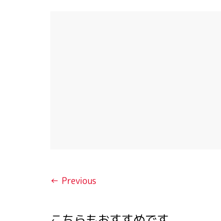
← Previous
こちらもおすすめです