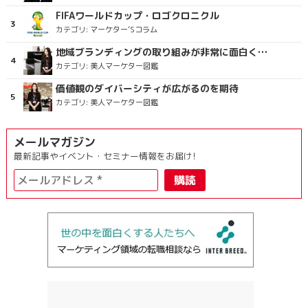
FIFAワールドカップ・ロゴクロニクル
カテゴリ:
マーケター’Sコラム
地域ブランディングの取り組みが非常に面白く注目しています
カテゴリ:
美人マーケター図鑑
価値観のダイバーシティが広がるのを期待
カテゴリ:
美人マーケター図鑑
メールマガジン
最新記事やイベント・セミナー情報をお届け!