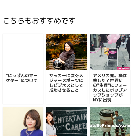
こちらもおすすめです
“にっぽんのマー
サッカーに次ぐメ
アメリカ発。機は
ケター”について
ジャースポーツに
熟した？世界初
しビジネスとして
の"生理"にフォー
成功させること
カスしたポップア
ップショップが
NYに出現