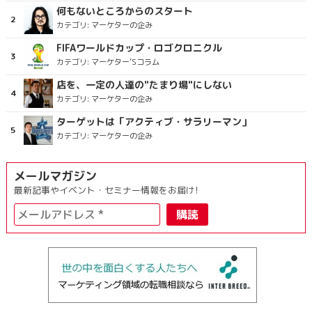
何もないところからのスタート
カテゴリ:
マーケターの企み
FIFAワールドカップ・ロゴクロニクル
カテゴリ:
マーケター’Sコラム
店を、一定の人達の"たまり場"にしない
カテゴリ:
マーケターの企み
ターゲットは「アクティブ・サラリーマン」
カテゴリ:
マーケターの企み
メールマガジン
最新記事やイベント・セミナー情報をお届け!