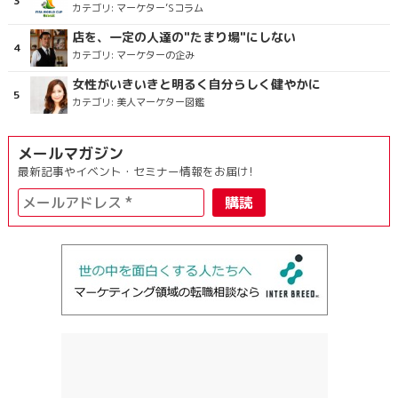
カテゴリ:
マーケター’Sコラム
店を、一定の人達の"たまり場"にしない
カテゴリ:
マーケターの企み
女性がいきいきと明るく自分らしく健やかに
カテゴリ:
美人マーケター図鑑
メールマガジン
最新記事やイベント・セミナー情報をお届け!