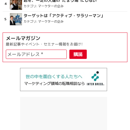
店を、一定の人達の"たまり場"にしない
カテゴリ:
マーケターの企み
ターゲットは「アクティブ・サラリーマン」
カテゴリ:
マーケターの企み
メールマガジン
最新記事やイベント・セミナー情報をお届け!