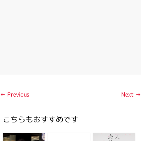
← Previous
Next →
こちらもおすすめです