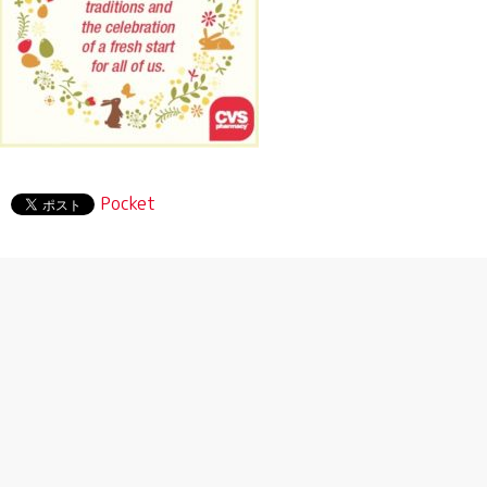
Pocket