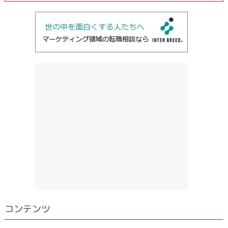
コンテンツ