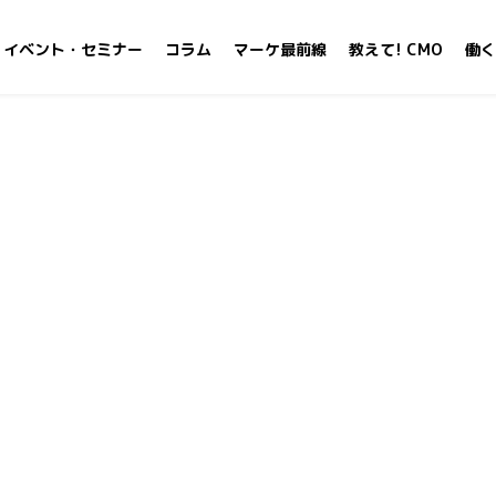
イベント・セミナー
コラム
マーケ最前線
教えて! CMO
働く