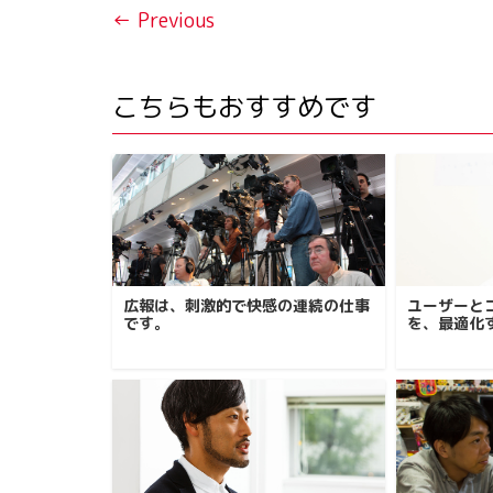
← Previous
こちらもおすすめです
広報は、刺激的で快感の連続の仕事
ユーザーと
です。
を、最適化