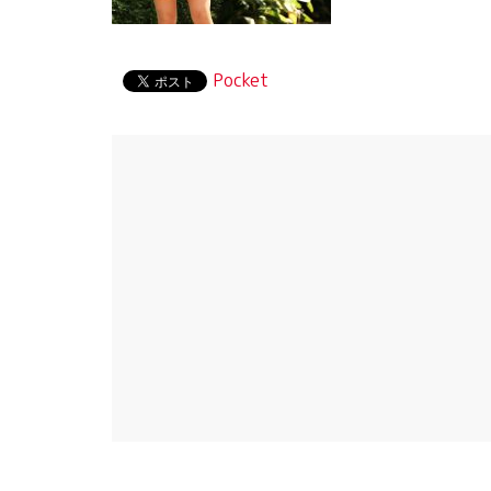
Pocket