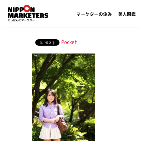
マーケターの企み
美人図鑑
Pocket