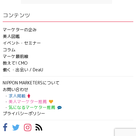
コンテンツ
マーケターの企み
美人図鑑
イベント・セミナー
コラム
マーケ最前線
教えて! CMO
働く・出会い / DeaU
NIPPON MARKETERSについて
お問い合わせ
求人掲載
美人マーケター推薦
気になるマーケター推薦
プライバシーポリシー