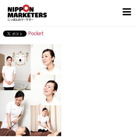
Pocket