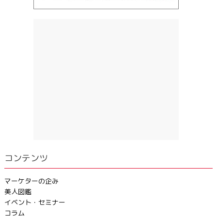
コンテンツ
マーケターの企み
美人図鑑
イベント・セミナー
コラム