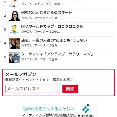
カテゴリ:
美人マーケター図鑑
何もないところからのスタート
カテゴリ:
マーケターの企み
FIFAワールドカップ・ロゴクロニクル
カテゴリ:
マーケター’Sコラム
店を、一定の人達の"たまり場"にしない
カテゴリ:
マーケターの企み
ターゲットは「アクティブ・サラリーマン」
カテゴリ:
マーケターの企み
メールマガジン
最新記事やイベント・セミナー情報をお届け!