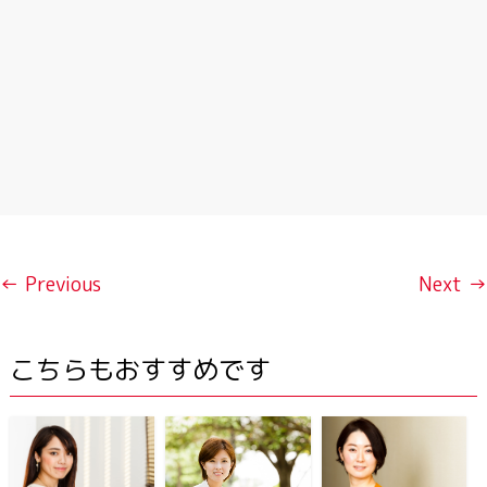
← Previous
Next →
こちらもおすすめです