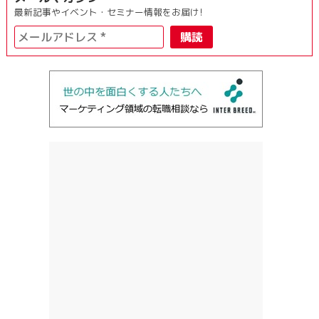
最新記事やイベント・セミナー情報をお届け!